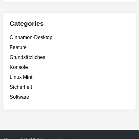
Categories
Cinnamon-Desktop
Feature
Grundsätzliches
Konsole
Linux Mint
Sicherheit
Software