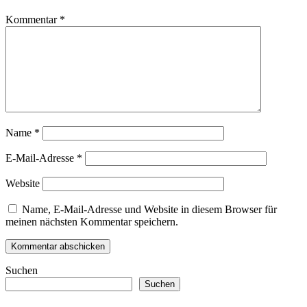
Kommentar
*
Name
*
E-Mail-Adresse
*
Website
Name, E-Mail-Adresse und Website in diesem Browser für
meinen nächsten Kommentar speichern.
Suchen
Suchen