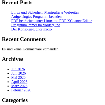
Recent Posts
Linux und Sicherheit: Manipulierte Webseiten
Aufgehängtes Programm beenden
PDF bearbeiten unter Linux mit PDF XChange Editor
Programm immer im Vordergund
Der Konsolen-Editor micro
Recent Comments
Es sind keine Kommentare vorhanden.
Archives
Juli 2026
Juni 2026
Mai 2026
April 2026
März 2026
Februar 2026
Categories